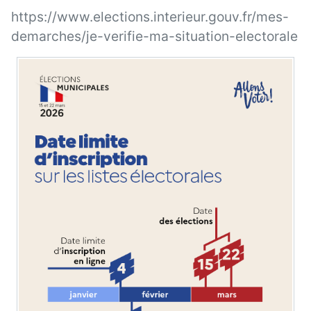
https://www.elections.interieur.gouv.fr/mes-
demarches/je-verifie-ma-situation-electorale