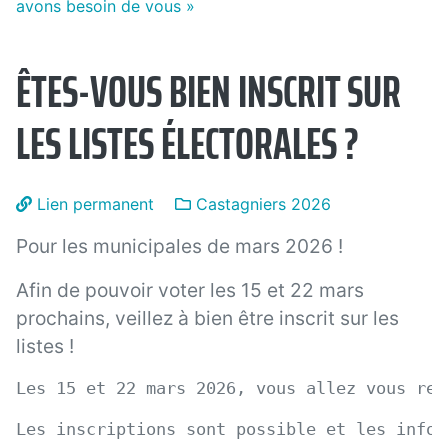
avons besoin de vous
»
ÊTES-VOUS BIEN INSCRIT SUR
LES LISTES ÉLECTORALES ?
Lien permanent
Castagniers 2026
Pour les municipales de mars 2026 !
Afin de pouvoir voter les 15 et 22 mars
prochains, veillez à bien être inscrit sur les
listes !
Les 15 et 22 mars 2026, vous allez vous ren
Les inscriptions sont possible et les infor