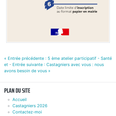
«
Entrée précédente :
5 ème atelier participatif - Santé
et
-
Entrée suivante :
Castagniers avec vous : nous
avons besoin de vous
»
PLAN DU SITE
Accueil
Castagniers 2026
Contactez-moi