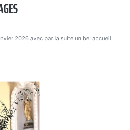
MAGES
anvier 2026 avec par la suite un bel accueil