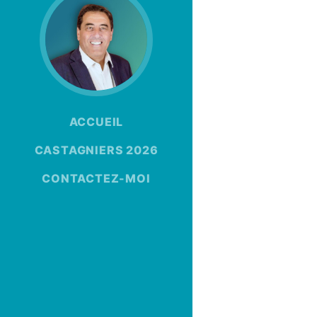
ACCUEIL
CASTAGNIERS 2026
CONTACTEZ-MOI